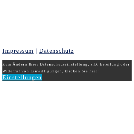
Impressum
|
Datenschutz
Zum Ändern Ihrer Datenschutzeinstellung, z.B. Erteilung oder
Widerruf von Einwilligungen, klicken Sie hier:
Einstellungen