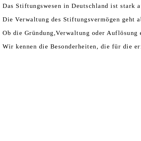
Das Stiftungswesen in Deutschland ist stark 
Die Verwaltung des Stiftungsvermögen geht ab
Ob die Gründung,Verwaltung oder Auflösung e
Wir kennen die Besonderheiten, die für die er