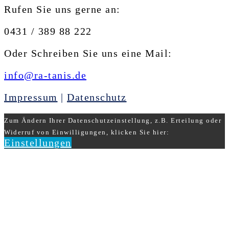
Rufen Sie uns gerne an:
0431 / 389 88 222
Oder Schreiben Sie uns eine Mail:
info@ra-tanis.de
Impressum
|
Datenschutz
Zum Ändern Ihrer Datenschutzeinstellung, z.B. Erteilung oder
Widerruf von Einwilligungen, klicken Sie hier:
Einstellungen