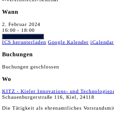
Wann
2. Februar 2024
16:00 - 18:00
Zum Kalender hinzufügen
ICS herunterladen
Google Kalender
iCalendar
Buchungen
Buchungen geschlossen
Wo
KITZ - Kieler Innovations- und Technologi
Schauenburgerstraße 116, Kiel, 24118
Die Tätigkeit als ehrenamtliches Vorstandsmit