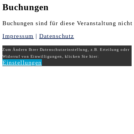
Buchungen
Buchungen sind für diese Veranstaltung nicht
Impressum
|
Datenschutz
Zum Ändern Ihrer Datenschutzeinstellung, z.B. Erteilung oder
Widerruf von Einwilligungen, klicken Sie hier:
Einstellungen