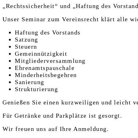
„Rechtssicherheit“ und „Haftung des Vorstand
Unser Seminar zum Vereinsrecht klärt alle w
Haftung des Vorstands
Satzung
Steuern
Gemeinnützigkeit
Mitgliederversammlung
Ehrenamtspauschale
Minderheitsbegehren
Sanierung
Strukturierung
Genießen Sie einen kurzweiligen und leicht v
Für Getränke und Parkplätze ist gesorgt.
Wir freuen uns auf Ihre Anmeldung.